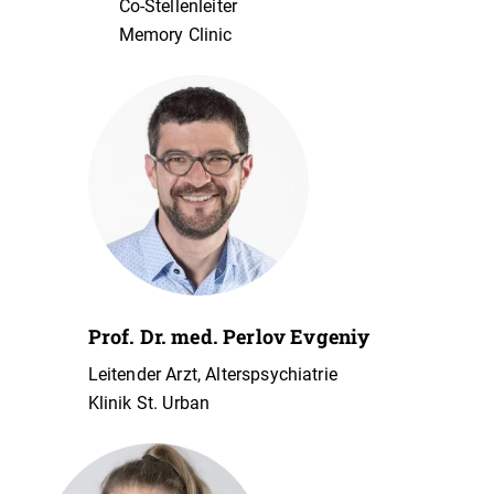
Co-Stellenleiter
Memory Clinic
Prof. Dr. med. Perlov Evgeniy
Leitender Arzt, Alterspsychiatrie
Klinik St. Urban