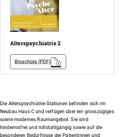
Alterspsychiatrie 2
Broschüre (PDF)
Die Alterspsychiatrie-Stationen befinden sich im
Neubau Haus C und verfügen über ein grosszügiges
sowie modernes Raumangebot. Sie sind
hindernisfrei und rollstuhlgängig sowie auf die
besonderen Bedürfnisse der Patientinnen und