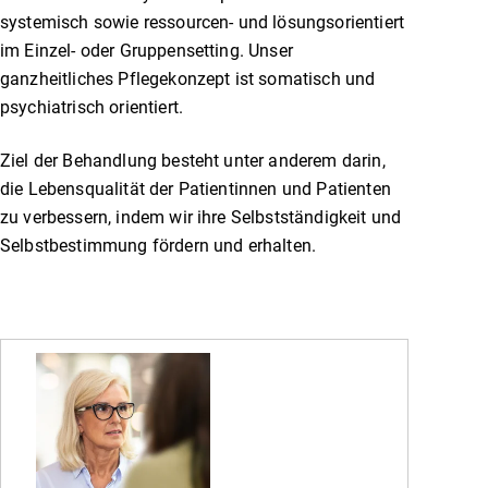
systemisch sowie ressourcen- und lösungsorientiert
im Einzel- oder Gruppensetting. Unser
ganzheitliches Pflegekonzept ist somatisch und
psychiatrisch orientiert.
Ziel der Behandlung besteht unter anderem darin,
die Lebensqualität der Patientinnen und Patienten
zu verbessern, indem wir ihre Selbstständigkeit und
Selbstbestimmung fördern und erhalten.