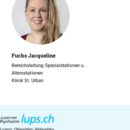
Fuchs Jacqueline
Bereichsleitung Spezialstationen u.
Altersstationen
Klinik St. Urban