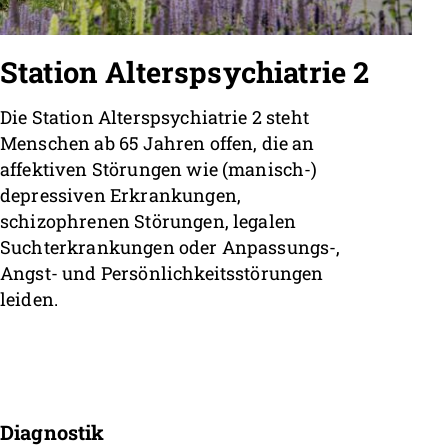
Station Alterspsychiatrie 2
Die Station Alterspsychiatrie 2 steht
Menschen ab 65 Jahren offen, die an
affektiven Störungen wie (manisch-)
depressiven Erkrankungen,
schizophrenen Störungen, legalen
Suchterkrankungen oder Anpassungs-,
Angst- und Persönlichkeitsstörungen
leiden.
Diagnostik