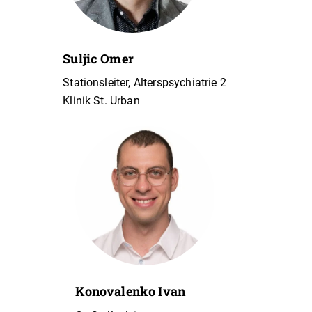
Suljic Omer
Stationsleiter, Alterspsychiatrie 2
Klinik St. Urban
Konovalenko Ivan