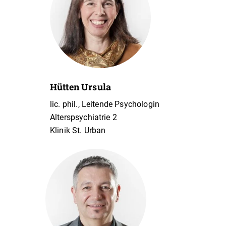
Hütten Ursula
lic. phil., Leitende Psychologin
Alterspsychiatrie 2
Klinik St. Urban