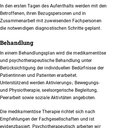
In den ersten Tagen des Aufenthalts werden mit den
Betroffenen, ihren Bezugspersonen und in
Zusammenarbeit mit zuweisenden Fachpersonen
die notwendigen diagnostischen Schritte geplant.
Behandlung
In einem Behandlungsplan wird die medikamentöse
und psychotherapeutische Behandlung unter
Berücksichtigung der individuellen Bedürfnisse der
Patientinnen und Patienten erarbeitet.
Unterstützend werden Aktivierungs-, Bewegungs-
und Physiotherapie, seelsorgerische Begleitung,
Peerarbeit sowie soziale Aktivtäten angeboten.
Die medikamentöse Therapie richtet sich nach
Empfehlungen der Fachgesellschaften und ist
evidenzbasiert. Psychotherapeutisch arbeiten wir