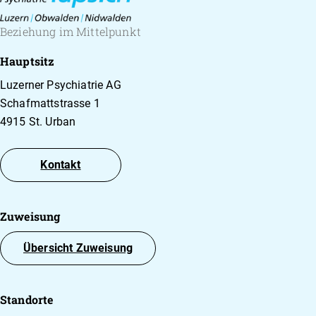
Beziehung im Mittelpunkt
Hauptsitz
Luzerner Psychiatrie AG
Schafmattstrasse 1
4915 St. Urban
Kontakt
Zuweisung
Übersicht Zuweisung
Standorte