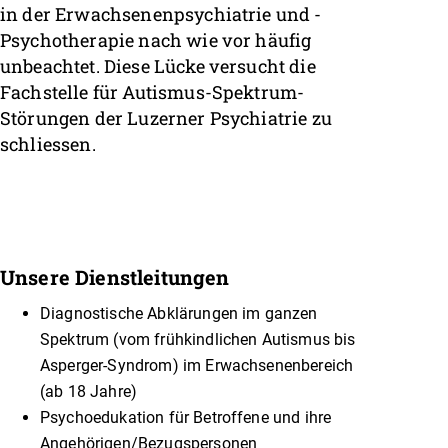
in der Erwachsenenpsychiatrie und -
Psychotherapie nach wie vor häufig
unbeachtet. Diese Lücke versucht die
Fachstelle für Autismus-Spektrum-
Störungen der Luzerner Psychiatrie zu
schliessen.
Unsere Dienstleitungen
Diagnostische Abklärungen im ganzen
Spektrum (vom frühkindlichen Autismus bis
Asperger-Syndrom) im Erwachsenenbereich
(ab 18 Jahre)
Psychoedukation für Betroffene und ihre
Angehörigen/Bezugspersonen