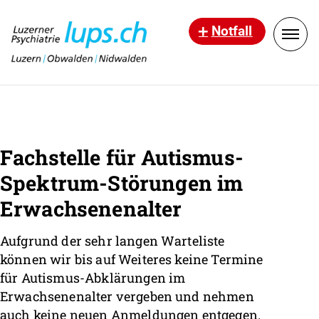
Notfall
Fachstelle für Autismus-
Spektrum-Störungen im
Erwachsenenalter
Aufgrund der sehr langen Warteliste
können wir bis auf Weiteres keine Termine
für Autismus-Abklärungen im
Erwachsenenalter vergeben und nehmen
auch keine neuen Anmeldungen entgegen.