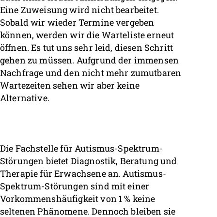
Eine Zuweisung wird nicht bearbeitet.
Sobald wir wieder Termine vergeben
können, werden wir die Warteliste erneut
öffnen. Es tut uns sehr leid, diesen Schritt
gehen zu müssen. Aufgrund der immensen
Nachfrage und den nicht mehr zumutbaren
Wartezeiten sehen wir aber keine
Alternative.
Die Fachstelle für Autismus-Spektrum-
Störungen bietet Diagnostik, Beratung und
Therapie für Erwachsene an. Autismus-
Spektrum-Störungen sind mit einer
Vorkommenshäufigkeit von 1 % keine
seltenen Phänomene. Dennoch bleiben sie