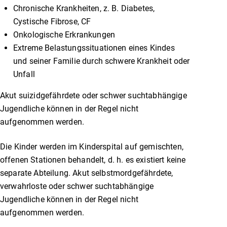
Chronische Krankheiten, z. B. Diabetes,
Cystische Fibrose, CF
Onkologische Erkrankungen
Extreme Belastungssituationen eines Kindes
und seiner Familie durch schwere Krankheit oder
Unfall
Akut suizidgefährdete oder schwer suchtabhängige
Jugendliche können in der Regel nicht
aufgenommen werden.
Die Kinder werden im Kinderspital auf gemischten,
offenen Stationen behandelt, d. h. es existiert keine
separate Abteilung. Akut selbstmordgefährdete,
verwahrloste oder schwer suchtabhängige
Jugendliche können in der Regel nicht
aufgenommen werden.