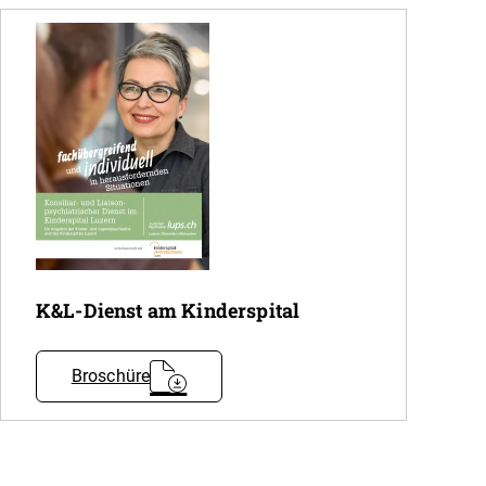
K&L-Dienst am Kinderspital
Broschüre