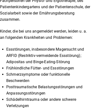
Fachpersonen der Physio- und Ergotherapie, des
Patientenkindergartens und der Patientenschule, der
Sozialarbeit sowie der Ernährungsberatung
zusammen.
Kinder, die bei uns angemeldet werden, leiden u. a.
an folgenden Krankheiten und Problemen:
Essstörungen, insbesondere Magersucht und
ARFID (Restriktiv-vermeidende Essstörung);
Adipositas und Binge-Eating-Störung
Frühkindliche Fütter- und Essstörungen
Schmerzsymptome oder funktionelle
Beschwerden
Posttraumatische Belastungsstörungen und
Anpassungsstörungen
Schädelhirntrauma oder andere schwere
Verletzungen