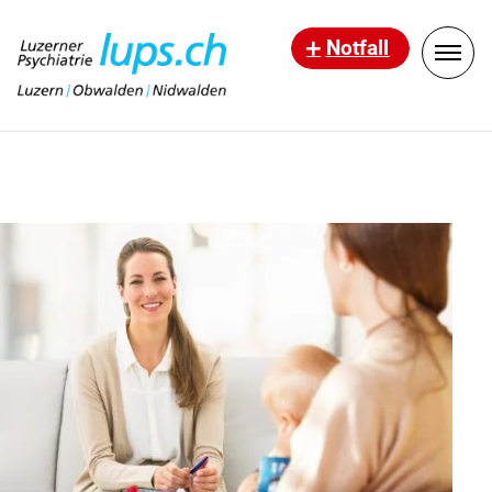
Notfall