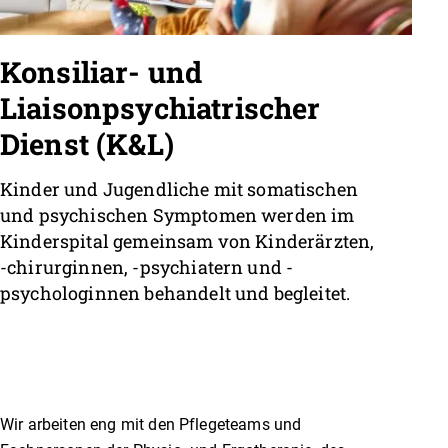
Konsiliar- und
Liaisonpsychiatrischer
Dienst (K&L)
Kinder und Jugendliche mit somatischen
und psychischen Symptomen werden im
Kinderspital gemeinsam von Kinderärzten,
-chirurginnen, -psychiatern und -
psychologinnen behandelt und begleitet.
Wir arbeiten eng mit den Pflegeteams und