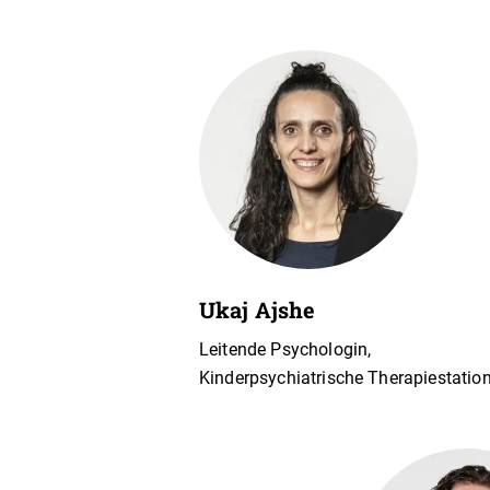
Ukaj Ajshe
Leitende Psychologin,
Kinderpsychiatrische Therapiestatio