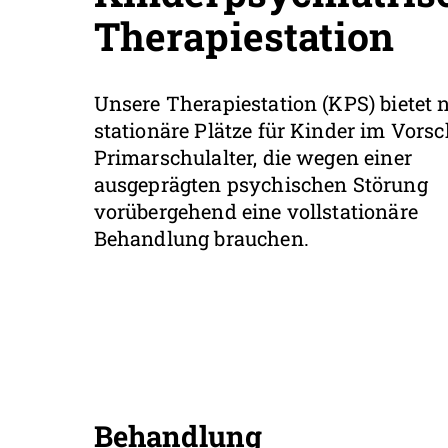
Therapiestation
Unsere Therapiestation (KPS) bietet 
stationäre Plätze für Kinder im Vors
Primarschulalter, die wegen einer
ausgeprägten psychischen Störung
vorübergehend eine vollstationäre
Behandlung brauchen.
Behandlung