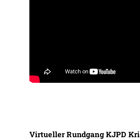
Virtueller Rundgang KJPD Kr