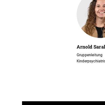
Arnold Sara
Gruppenleitung
Kinderpsychiatri