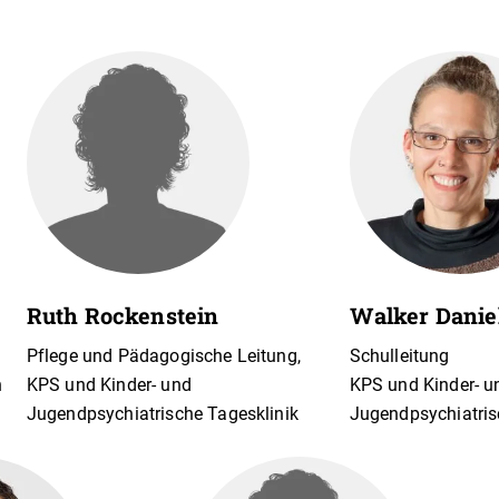
Ruth Rockenstein
Walker Danie
Pflege und Pädagogische Leitung,
Schulleitung
n
KPS und Kinder- und
KPS und Kinder- u
Jugendpsychiatrische Tagesklinik
Jugendpsychiatris