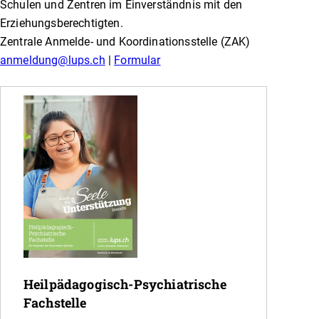
Schulen und Zentren im Einverständnis mit den
Erziehungsberechtigten.
Zentrale Anmelde- und Koordinationsstelle (ZAK)
anmeldung@lups.ch
|
Formular
Heilpädagogisch-Psychiatrische
Fachstelle