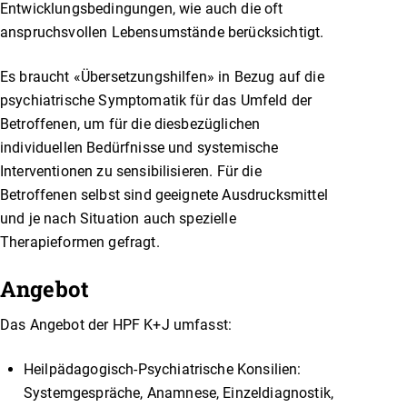
Entwicklungsbedingungen, wie auch die oft
anspruchsvollen Lebensumstände berücksichtigt.
Es braucht «Übersetzungshilfen» in Bezug auf die
psychiatrische Symptomatik für das Umfeld der
Betroffenen, um für die diesbezüglichen
individuellen Bedürfnisse und systemische
Interventionen zu sensibilisieren. Für die
Betroffenen selbst sind geeignete Ausdrucksmittel
und je nach Situation auch spezielle
Therapieformen gefragt.
Angebot
Das Angebot der HPF K+J umfasst:
Heilpädagogisch-Psychiatrische Konsilien:
Systemgespräche, Anamnese, Einzeldiagnostik,