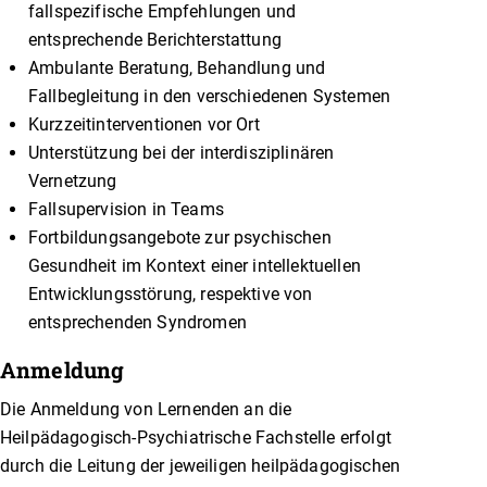
fallspezifische Empfehlungen und
entsprechende Berichterstattung
Ambulante Beratung, Behandlung und
Fallbegleitung in den verschiedenen Systemen
Kurzzeitinterventionen vor Ort
Unterstützung bei der interdisziplinären
Vernetzung
Fallsupervision in Teams
Fortbildungsangebote zur psychischen
Gesundheit im Kontext einer intellektuellen
Entwicklungsstörung, respektive von
entsprechenden Syndromen
Anmeldung
Die Anmeldung von Lernenden an die
Heilpädagogisch-Psychiatrische Fachstelle erfolgt
durch die Leitung der jeweiligen heilpädagogischen