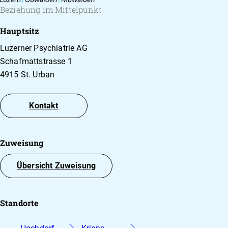
Beziehung im Mittelpunkt
Hauptsitz
Luzerner Psychiatrie AG
Schafmattstrasse 1
4915 St. Urban
Kontakt
Zuweisung
Übersicht Zuweisung
Standorte