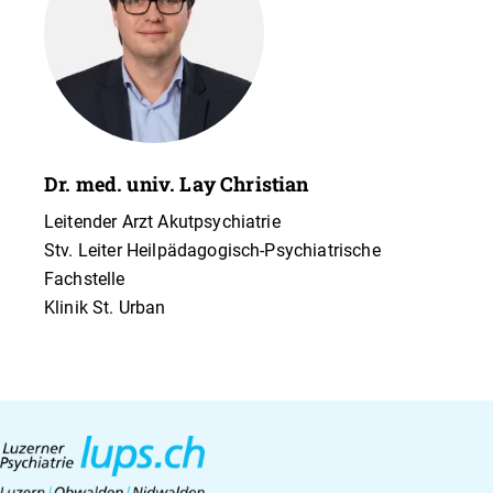
Dr. med. univ. Lay Christian
Leitender Arzt Akutpsychiatrie
Stv. Leiter Heilpädagogisch-Psychiatrische
Fachstelle
Klinik St. Urban