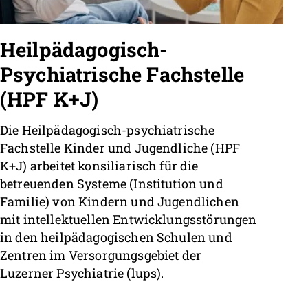
Heilpädagogisch-
Psychiatrische Fachstelle
(HPF K+J)
Die Heilpädagogisch-psychiatrische
Fachstelle Kinder und Jugendliche (HPF
K+J) arbeitet konsiliarisch für die
betreuenden Systeme (Institution und
Familie) von Kindern und Jugendlichen
mit intellektuellen Entwicklungsstörungen
in den heilpädagogischen Schulen und
Zentren im Versorgungsgebiet der
Luzerner Psychiatrie (lups).