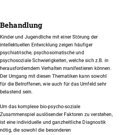
Behandlung
Kinder und Jugendliche mit einer Störung der
intellektuellen Entwicklung zeigen häufiger
psychiatrische, psychosomatische und
psychosoziale Schwierigkeiten, welche sich z.B. in
herausforderndem Verhalten manifestieren können.
Der Umgang mit diesen Thematiken kann sowohl
für die Betroffenen, wie auch für das Umfeld sehr
belastend sein.
Um das komplexe bio-psycho-soziale
Zusammenspiel auslösender Faktoren zu verstehen,
ist eine individuelle und ganzheitliche Diagnostik
nötig, die sowohl die besonderen