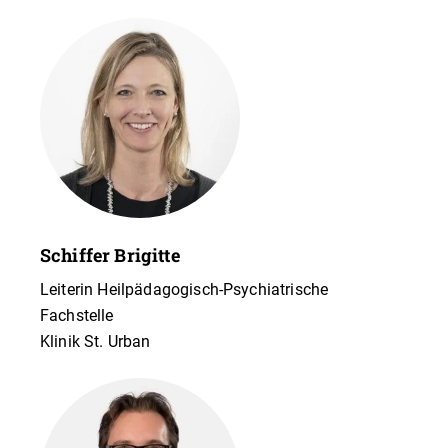
Schiffer Brigitte
Leiterin Heilpädagogisch-Psychiatrische
Fachstelle
Klinik St. Urban