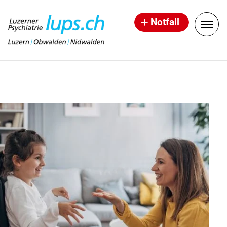
Notfall