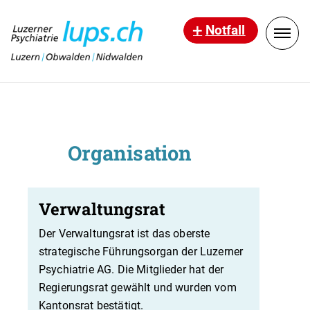
Notfall
Organisation
Verwaltungsrat
Der Verwaltungsrat ist das oberste
strategische Führungsorgan der Luzerner
Psychiatrie AG. Die Mitglieder hat der
Regierungsrat gewählt und wurden vom
Kantonsrat bestätigt.