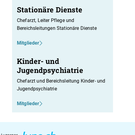
Stationäre Dienste
Chefarzt, Leiter Pflege und
Bereichsleitungen Stationäre Dienste
Mitglieder
Kinder- und
Jugendpsychiatrie
Chefarzt und Bereichsleitung Kinder- und
Jugendpsychiatrie
Mitglieder