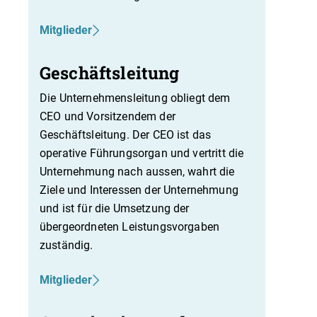
Mitglieder
Geschäftsleitung
Die Unternehmensleitung obliegt dem
CEO und Vorsitzendem der
Geschäftsleitung. Der CEO ist das
operative Führungsorgan und vertritt die
Unternehmung nach aussen, wahrt die
Ziele und Interessen der Unternehmung
und ist für die Umsetzung der
übergeordneten Leistungsvorgaben
zuständig.
Mitglieder