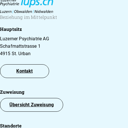
Beziehung im Mittelpunkt
Hauptsitz
Luzerner Psychiatrie AG
Schafmattstrasse 1
4915 St. Urban
Kontakt
Zuweisung
Übersicht Zuweisung
Standorte