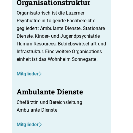
Organisationstruktur
Organisatorisch ist die Luzerner
Psychiatrie in folgende Fachbereiche
gegliedert: Ambulante Dienste, Stationäre
Dienste, Kinder- und Jugendpsychiatrie
Human Resources, Betriebswirtschaft und
Infrastruktur. Eine weitere Organisations-
einheit ist das Wohnheim Sonnegarte.
Mitglieder
Ambulante Dienste
Chefärztin und Bereichsleitung
Ambulante Dienste
Mitglieder