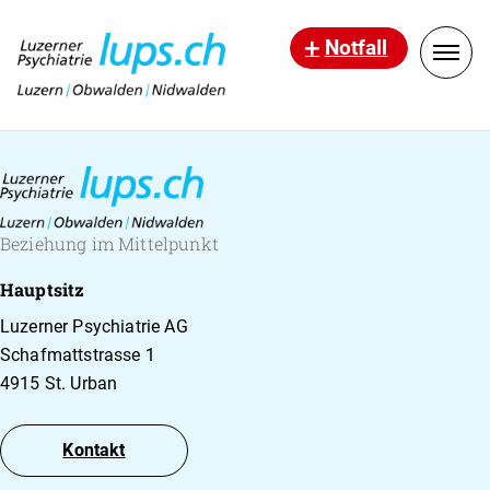
Notfall
Beziehung im Mittelpunkt
Hauptsitz
Luzerner Psychiatrie AG
Schafmattstrasse 1
4915 St. Urban
Kontakt