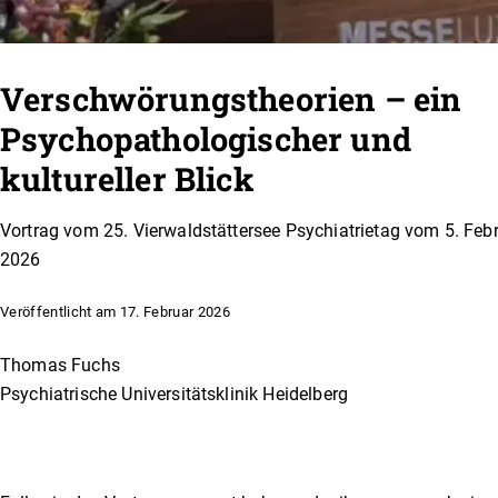
Verschwörungstheorien – ein
Psychopathologischer und
kultureller Blick
Vortrag vom 25. Vierwaldstättersee Psychiatrietag vom 5. Feb
2026
Veröffentlicht am 17. Februar 2026
Thomas Fuchs
Psychiatrische Universitätsklinik Heidelberg