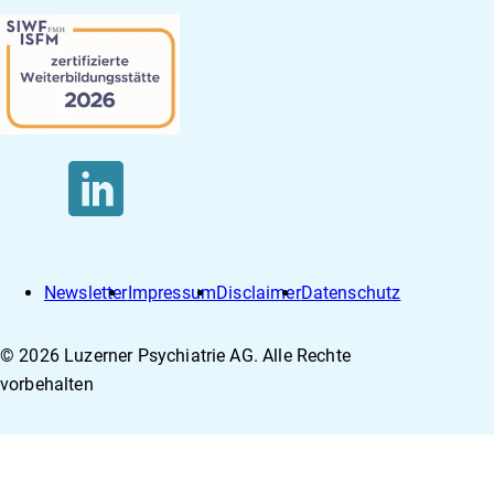
Newsletter
Impressum
Disclaimer
Datenschutz
© 2026 Luzerner Psychiatrie AG. Alle Rechte
vorbehalten