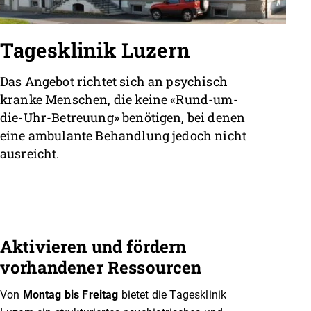
Tagesklinik Luzern
Das Angebot richtet sich an psychisch
kranke Menschen, die keine «Rund-um-
die-Uhr-Betreuung» benötigen, bei denen
eine ambulante Behandlung jedoch nicht
ausreicht.
Aktivieren und fördern
vorhandener Ressourcen
Von
Montag bis Freitag
bietet die Tagesklinik