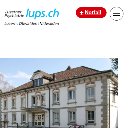
Notfall