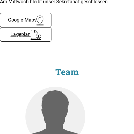
Am Mittwoch bleibt unser Sekretariat geschlossen.
Google Maps
Lageplan
Team