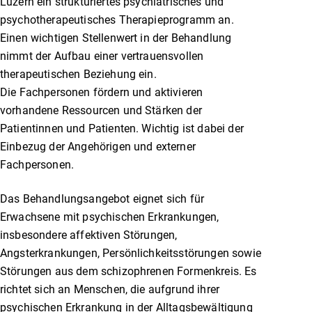
Luzern ein strukturiertes psychiatrisches und
psychotherapeutisches Therapieprogramm an.
Einen wichtigen Stellenwert in der Behandlung
nimmt der Aufbau einer vertrauensvollen
therapeutischen Beziehung ein.
Die Fachpersonen fördern und aktivieren
vorhandene Ressourcen und Stärken der
Patientinnen und Patienten. Wichtig ist dabei der
Einbezug der Angehörigen und externer
Fachpersonen.
Das Behandlungsangebot eignet sich für
Erwachsene mit psychischen Erkrankungen,
insbesondere affektiven Störungen,
Angsterkrankungen, Persönlichkeitsstörungen sowie
Störungen aus dem schizophrenen Formenkreis. Es
richtet sich an Menschen, die aufgrund ihrer
psychischen Erkrankung in der Alltagsbewältigung