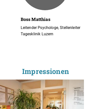
Boss Matthias
Leitender Psychologe, Stellenleiter
Tagesklinik Luzern
Impressionen