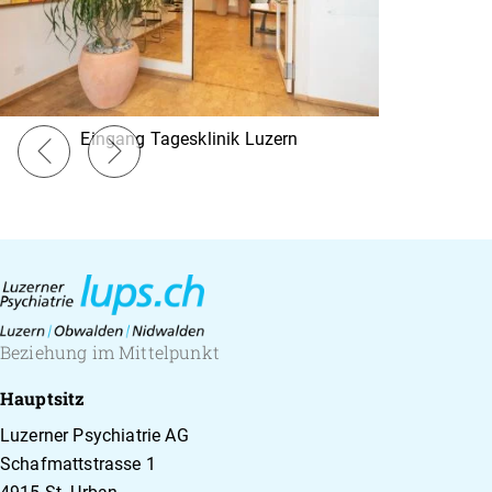
Eingang Tagesklinik Luzern
Beziehung im Mittelpunkt
Hauptsitz
Luzerner Psychiatrie AG
Schafmattstrasse 1