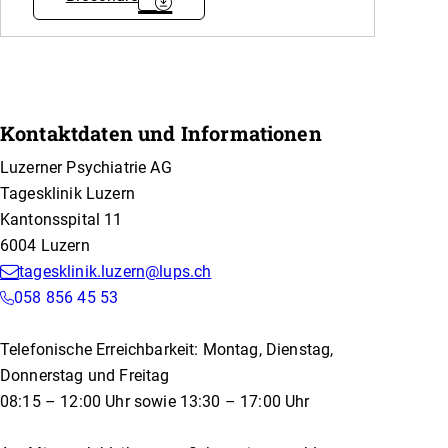
Kontaktdaten und Informationen
Luzerner Psychiatrie AG
Tagesklinik Luzern
Kantonsspital 11
6004 Luzern
tagesklinik.luzern@lups.ch
058 856 45 53
Telefonische Erreichbarkeit: Montag, Dienstag,
Donnerstag und Freitag
08:15 – 12:00 Uhr sowie 13:30 – 17:00 Uhr