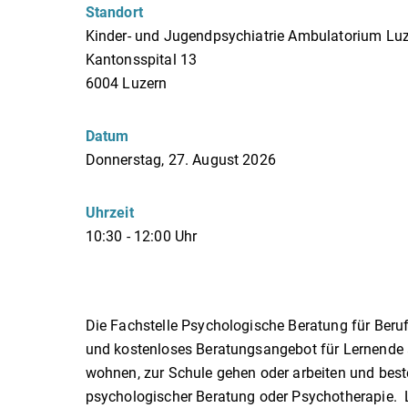
Standort
Kinder- und Jugendpsychiatrie Ambulatorium Lu
Kantonsspital 13
6004 Luzern
Datum
Donnerstag, 27. August 2026
Uhrzeit
10:30 - 12:00 Uhr
Die Fachstelle Psychologische Beratung für Beru
und kostenloses Beratungsangebot für Lernende a
wohnen, zur Schule gehen oder arbeiten und best
psychologischer Beratung oder Psychotherapie. L