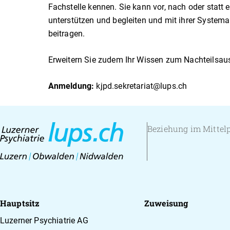
Fachstelle kennen. Sie kann vor, nach oder statt 
unterstützen und begleiten und mit ihrer Systema
beitragen.
Erweitern Sie zudem Ihr Wissen zum Nachteilsaus
Anmeldung:
kjpd.sekretariat@lups.ch
Beziehung im Mittel
Hauptsitz
Zuweisung
Luzerner Psychiatrie AG