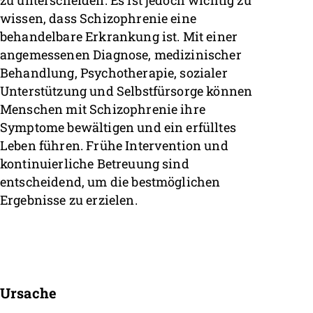
zu unterscheiden. Es ist jedoch wichtig zu
wissen, dass Schizophrenie eine
behandelbare Erkrankung ist. Mit einer
angemessenen Diagnose, medizinischer
Behandlung, Psychotherapie, sozialer
Unterstützung und Selbstfürsorge können
Menschen mit Schizophrenie ihre
Symptome bewältigen und ein erfülltes
Leben führen. Frühe Intervention und
kontinuierliche Betreuung sind
entscheidend, um die bestmöglichen
Ergebnisse zu erzielen.
Ursache