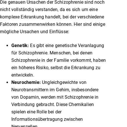
Die genauen Ursachen der Schizophrenie sind noch
nicht vollständig verstanden, da es sich um eine
komplexe Erkrankung handelt, bei der verschiedene
Faktoren zusammenwirken können. Hier sind einige
mögliche Ursachen und Einflüsse:
Genetik:
Es gibt eine genetische Veranlagung
für Schizophrenie. Menschen, bei denen
Schizophrenie in der Familie vorkommt, haben
ein höheres Risiko, selbst die Erkrankung zu
entwickeln.
Neurochemie:
Ungleichgewichte von
Neurotransmittern im Gehirn, insbesondere
von Dopamin, werden mit Schizophrenie in
Verbindung gebracht. Diese Chemikalien
spielen eine Rolle bei der
Informationsübertragung zwischen
Nervenzellen.