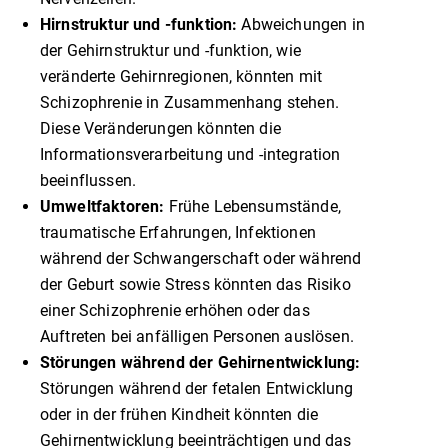
Hirnstruktur und -funktion:
Abweichungen in
der Gehirnstruktur und -funktion, wie
veränderte Gehirnregionen, könnten mit
Schizophrenie in Zusammenhang stehen.
Diese Veränderungen könnten die
Informationsverarbeitung und -integration
beeinflussen.
Umweltfaktoren:
Frühe Lebensumstände,
traumatische Erfahrungen, Infektionen
während der Schwangerschaft oder während
der Geburt sowie Stress könnten das Risiko
einer Schizophrenie erhöhen oder das
Auftreten bei anfälligen Personen auslösen.
Störungen während der Gehirnentwicklung:
Störungen während der fetalen Entwicklung
oder in der frühen Kindheit könnten die
Gehirnentwicklung beeinträchtigen und das