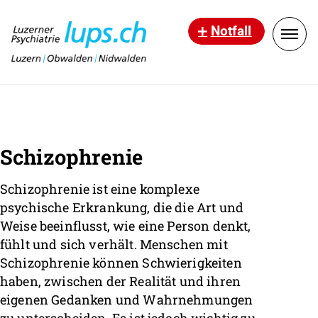
Notfall
Schizophrenie
Schizophrenie ist eine komplexe
psychische Erkrankung, die die Art und
Weise beeinflusst, wie eine Person denkt,
fühlt und sich verhält. Menschen mit
Schizophrenie können Schwierigkeiten
haben, zwischen der Realität und ihren
eigenen Gedanken und Wahrnehmungen