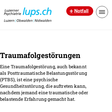
Notfall
Traumafolgestörungen
Eine Traumafolgestörung, auch bekannt
als Posttraumatische Belastungsstörung
(PTBS), ist eine psychische
Gesundheitsstörung, die auftreten kann,
nachdem jemand eine traumatische oder
belastende Erfahrung gemacht hat.