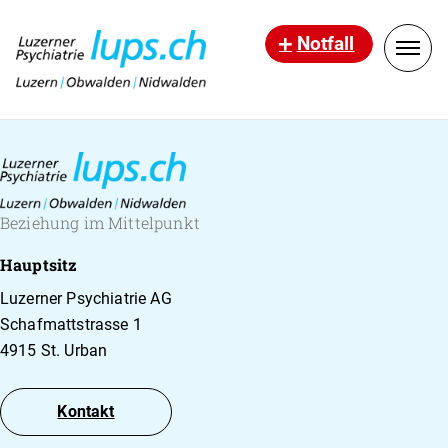
Notfall
Beziehung im Mittelpunkt
Hauptsitz
Luzerner Psychiatrie AG
Schafmattstrasse 1
4915 St. Urban
Kontakt