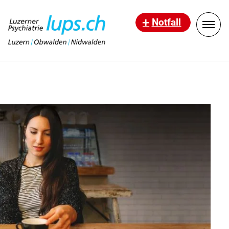
Notfall