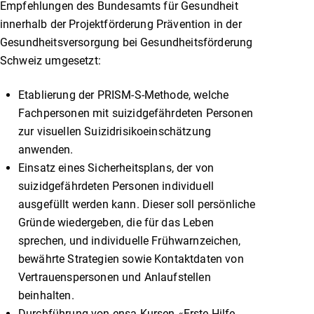
Empfehlungen des Bundesamts für Gesundheit
innerhalb der Projektförderung Prävention in der
Gesundheitsversorgung bei Gesundheitsförderung
Schweiz umgesetzt:
Etablierung der PRISM-S-Methode, welche
Fachpersonen mit suizidgefährdeten Personen
zur visuellen Suizidrisikoeinschätzung
anwenden.
Einsatz eines Sicherheitsplans, der von
suizidgefährdeten Personen individuell
ausgefüllt werden kann. Dieser soll persönliche
Gründe wiedergeben, die für das Leben
sprechen, und individuelle Frühwarnzeichen,
bewährte Strategien sowie Kontaktdaten von
Vertrauenspersonen und Anlaufstellen
beinhalten.
Durchführung von ensa Kursen «Erste-Hilfe-