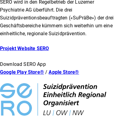
SERO wird in den Regelbetrieb der Luzerner
Psychiatrie AG überführt. Die drei
Suizidpräventionsbeauftragten («SuPräBe») der drei
Geschäftsbereiche kümmern sich weiterhin um eine
einheitliche, regionale Suizidprävention.
Projekt Website SERO
Download SERO App
Google Play Store®
/
Apple Store®