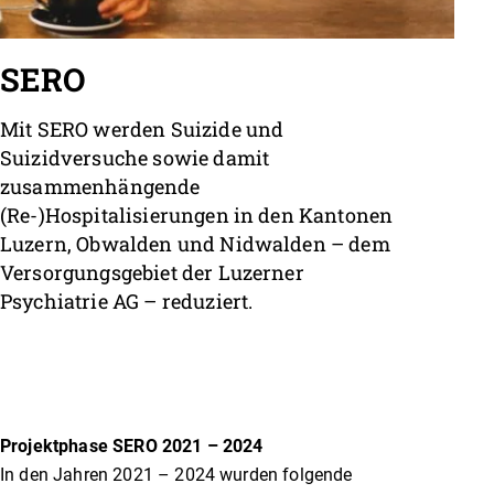
SERO
Mit SERO werden Suizide und
Suizidversuche sowie damit
zusammenhängende
(Re-)Hospitalisierungen in den Kantonen
Luzern, Obwalden und Nidwalden – dem
Versorgungsgebiet der Luzerner
Psychiatrie AG – reduziert.
Projektphase SERO 2021 – 2024
In den Jahren 2021 – 2024 wurden folgende