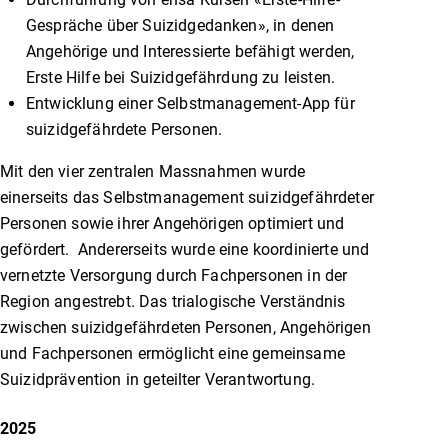
Gespräche über Suizidgedanken», in denen
Angehörige und Interessierte befähigt werden,
Erste Hilfe bei Suizidgefährdung zu leisten.
Entwicklung einer Selbstmanagement-App für
suizidgefährdete Personen.
Mit den vier zentralen Massnahmen wurde
einerseits das Selbstmanagement suizidgefährdeter
Personen sowie ihrer Angehörigen optimiert und
gefördert. Andererseits wurde eine koordinierte und
vernetzte Versorgung durch Fachpersonen in der
Region angestrebt. Das trialogische Verständnis
zwischen suizidgefährdeten Personen, Angehörigen
und Fachpersonen ermöglicht eine gemeinsame
Suizidprävention in geteilter Verantwortung.
2025