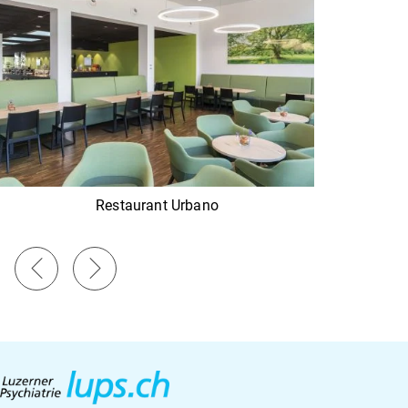
Restaurant Urbano