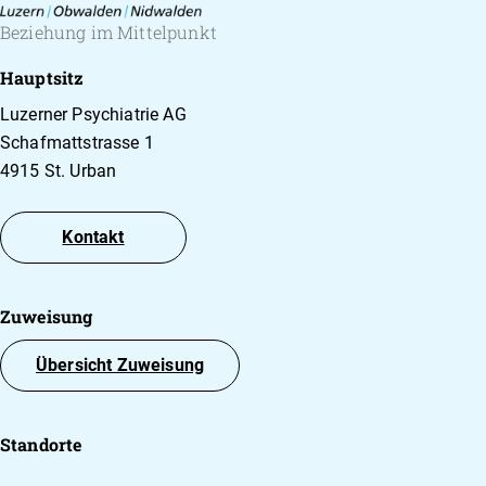
Beziehung im Mittelpunkt
Hauptsitz
Luzerner Psychiatrie AG
Schafmattstrasse 1
4915 St. Urban
Kontakt
Zuweisung
Übersicht Zuweisung
Standorte