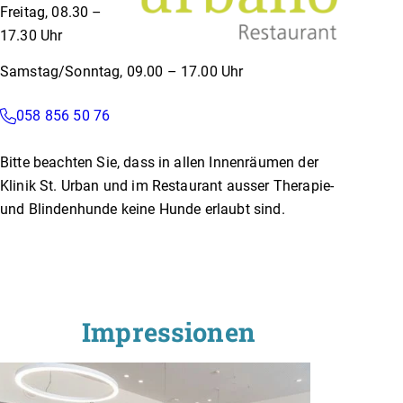
Freitag, 08.30 –
17.30 Uhr
Samstag/Sonntag, 09.00 – 17.00 Uhr
058 856 50 76
Bitte beachten Sie, dass in allen Innenräumen der
Klinik St. Urban und im Restaurant ausser Therapie-
und Blindenhunde keine Hunde erlaubt sind.
Impressionen