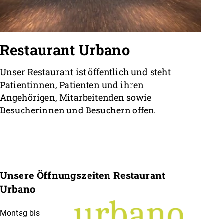
Restaurant Urbano
Unser Restaurant ist öffentlich und steht
Patientinnen, Patienten und ihren
Angehörigen, Mitarbeitenden sowie
Besucherinnen und Besuchern offen.
Unsere Öffnungszeiten Restaurant
Urbano
Montag bis