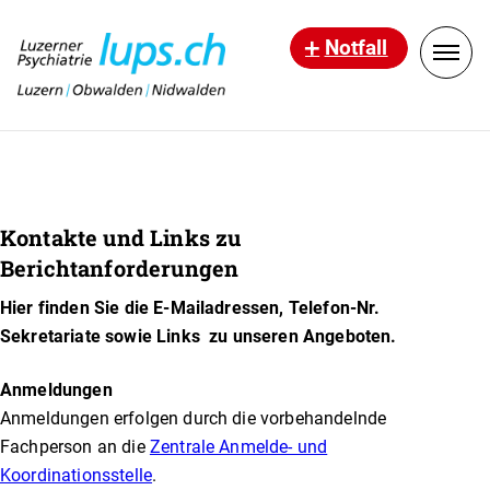
Notfall
Kontakte und Links zu
Berichtanforderungen
Hier finden Sie die E-Mailadressen, Telefon-Nr.
Sekretariate sowie Links zu unseren Angeboten.
Anmeldungen
Anmeldungen erfolgen durch die vorbehandelnde
Fachperson an die
Zentrale Anmelde- und
Koordinationsstelle
.